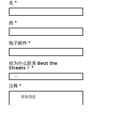
名
姓
电子邮件
你为什么联系 Beat the
Streets？
注释