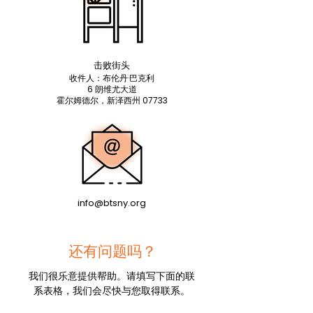
击败街头
收件人：布伦丹·巴克利
6 朗维尤大道
霍尔姆德尔，新泽西州 07733
info@btsny.org
还有问题吗？
我们很乐意提供帮助。请填写下面的联
系表格，我们会尽快与您取得联系。