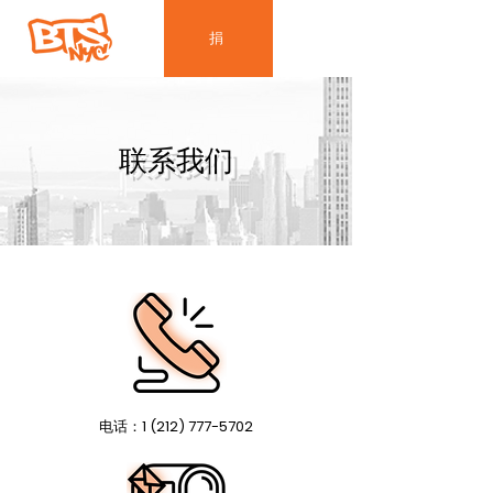
捐
联系我们
电话：1
(212) 777-5702