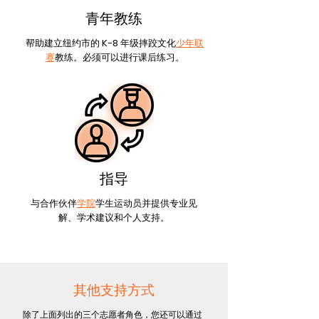
青年教练
帮助建立纽约市的 K-8 年级摔跤文化
少年联
赛
教练。必须可以进行课后练习。
指导
与合作伙伴
学院
学生运动员并提供专业见
解、学术建议和个人支持。
其他支持方式
除了上面列出的三个志愿者角色，您还可以通过