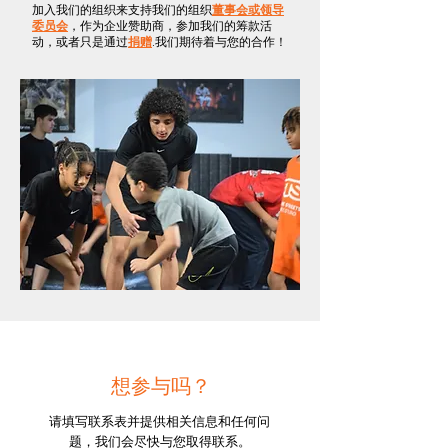
加入我们的组织来支持我们的组织
董事会或领导
委员会
，作为企业赞助商，参加我们的筹款活
动，或者只是通过
捐赠
.我们期待着与您的合作！
想参与吗？
请填写联系表并提供相关信息和任何问
题，我们会尽快与您取得联系。