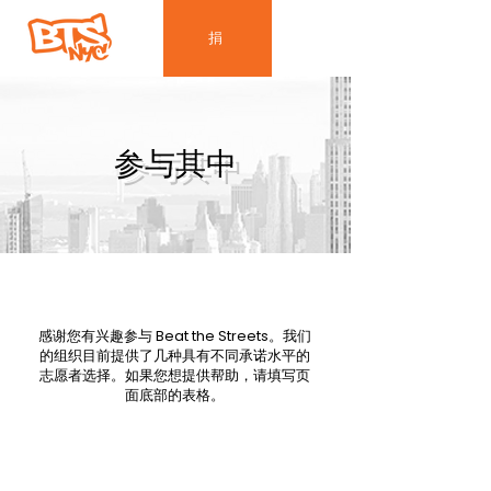
捐
参与其中
感谢您有兴趣参与 Beat the Streets。我们
的组织目前提供了几种具有不同承诺水平的
志愿者选择。如果您想提供帮助，请填写页
面底部的表格。