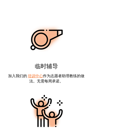
临时辅导
加入我们的
培训中心
作为志愿者助理教练的做
法。无需每周承诺。