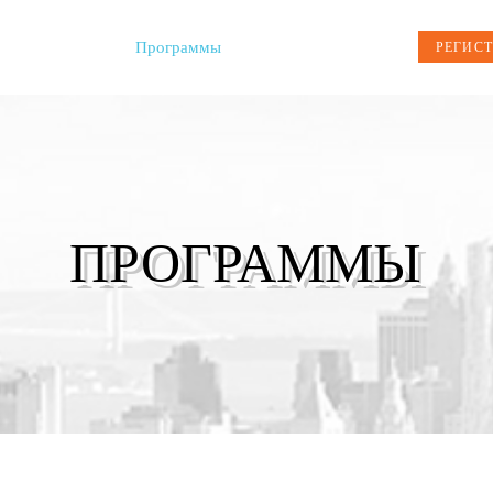
О нас
Программы
More
РЕГИСТ
ПРОГРАММЫ