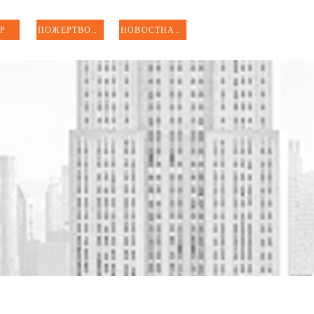
Р
ПОЖЕРТВОВАТЬ
НОВОСТНАЯ РАССЫЛКА