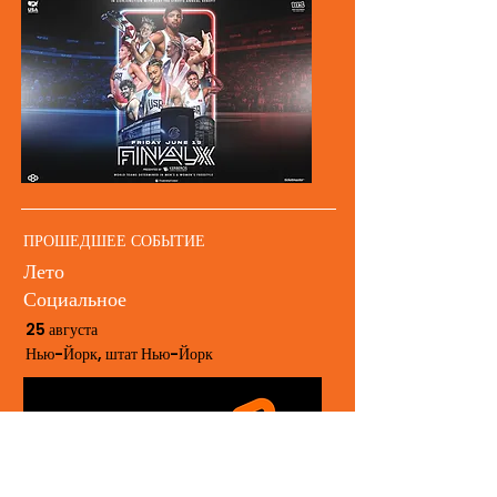
ПРОШЕДШЕЕ СОБЫТИЕ
Лето
Социальное
25 августа
Нью-Йорк, штат Нью-Йорк