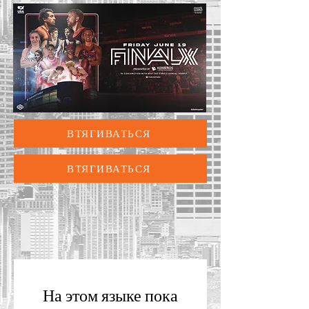
ВТЯГИВАТЬСЯ
ВТЯГИВАТЬСЯ
На этом языке пока