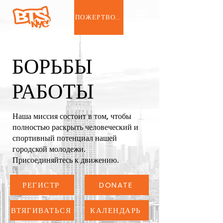
ПОЖЕРТВОВАТЬ
БОРЬБЫ
РАБОТЫ
Наша миссия состоит в том, чтобы
полностью раскрыть человеческий и
спортивный потенциал нашей
городской молодежи.
Присоединяйтесь к движению.
РЕГИСТР
DONATE
ВТЯГИВАТЬСЯ
КАЛЕНДАРЬ